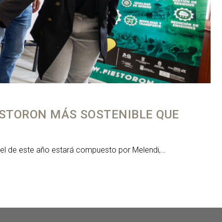
ESTORON MÁS SOSTENIBLE QUE
rtel de este año estará compuesto por Melendi,…