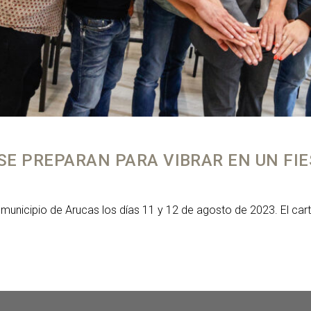
SE PREPARAN PARA VIBRAR EN UN FI
l municipio de Arucas los días 11 y 12 de agosto de 2023. El ca