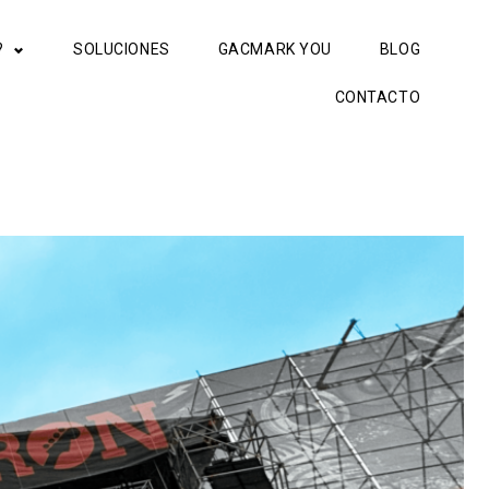
?
SOLUCIONES
GACMARK YOU
BLOG
CONTACTO