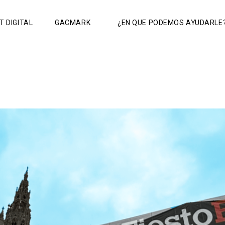
IT DIGITAL
GACMARK
¿EN QUE PODEMOS AYUDARLE