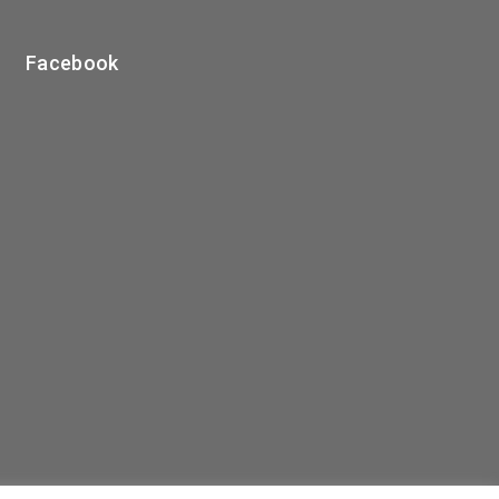
Facebook