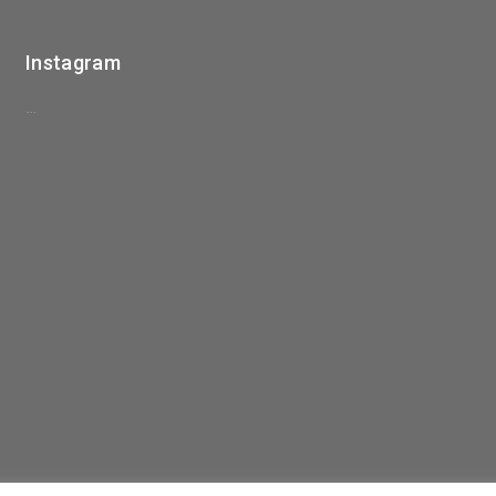
Instagram
…