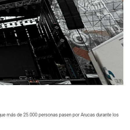
ra que más de 25.000 personas pasen por Arucas durante los